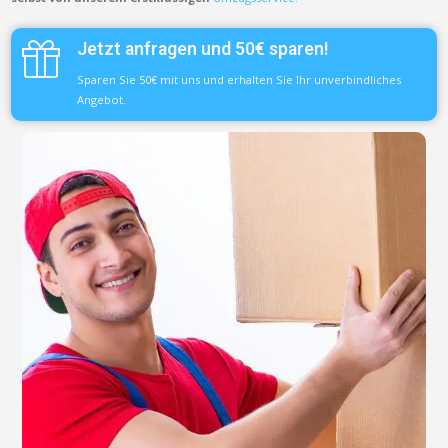
Jetzt anfragen und 50€ sparen!
Sparen Sie 50€ mit uns und erhalten Sie Ihr unverbindliches
Angebot.