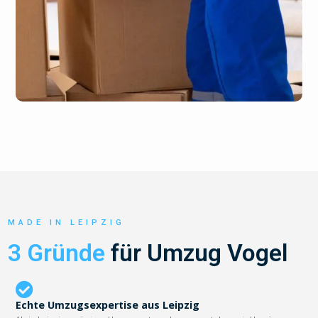
MADE IN LEIPZIG
3 Gründe
für Umzug Vogel
Echte Umzugsexpertise aus Leipzig