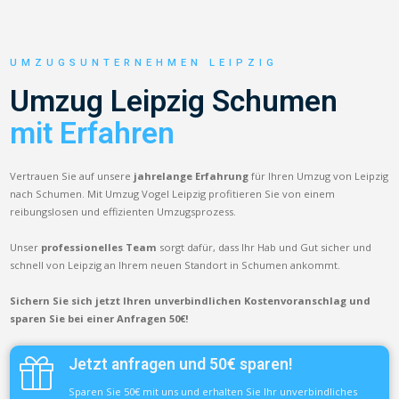
UMZUGSUNTERNEHMEN LEIPZIG
Umzug Leipzig Schumen
mit Erfahren
Vertrauen Sie auf unsere
jahrelange Erfahrung
für Ihren Umzug von Leipzig
nach Schumen. Mit Umzug Vogel Leipzig profitieren Sie von einem
reibungslosen und effizienten Umzugsprozess.
Unser
professionelles Team
sorgt dafür, dass Ihr Hab und Gut sicher und
schnell von Leipzig an Ihrem neuen Standort in Schumen ankommt.
Sichern Sie sich jetzt Ihren unverbindlichen Kostenvoranschlag und
sparen Sie bei einer Anfragen 50€!
Jetzt anfragen und 50€ sparen!
Sparen Sie 50€ mit uns und erhalten Sie Ihr unverbindliches