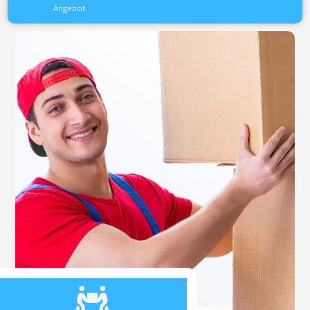
Angebot.