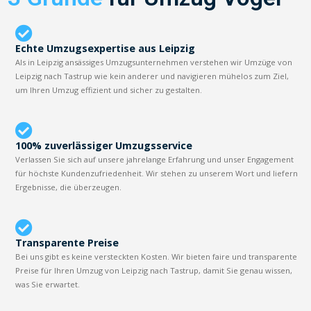
Echte Umzugsexpertise aus Leipzig
Als in Leipzig ansässiges Umzugsunternehmen verstehen wir Umzüge von
Leipzig nach Tastrup wie kein anderer und navigieren mühelos zum Ziel,
um Ihren Umzug effizient und sicher zu gestalten.
100% zuverlässiger Umzugsservice
Verlassen Sie sich auf unsere jahrelange Erfahrung und unser Engagement
für höchste Kundenzufriedenheit. Wir stehen zu unserem Wort und liefern
Ergebnisse, die überzeugen.
Transparente Preise
Bei uns gibt es keine versteckten Kosten. Wir bieten faire und transparente
Preise für Ihren Umzug von Leipzig nach Tastrup, damit Sie genau wissen,
was Sie erwartet.