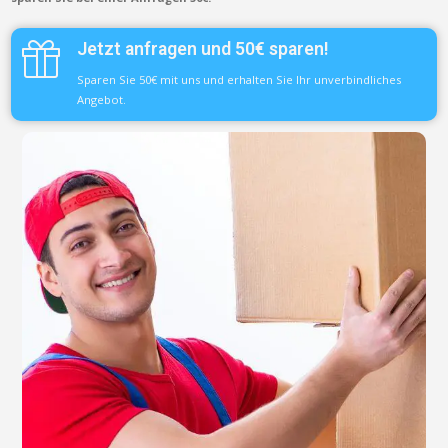
Jetzt anfragen und 50€ sparen!
Sparen Sie 50€ mit uns und erhalten Sie Ihr unverbindliches
Angebot.