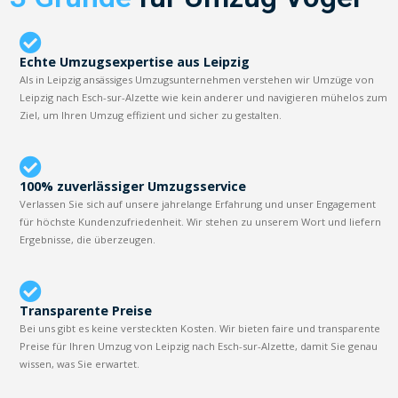
Echte Umzugsexpertise aus Leipzig
Als in Leipzig ansässiges Umzugsunternehmen verstehen wir Umzüge von
Leipzig nach Esch-sur-Alzette wie kein anderer und navigieren mühelos zum
Ziel, um Ihren Umzug effizient und sicher zu gestalten.
100% zuverlässiger Umzugsservice
Verlassen Sie sich auf unsere jahrelange Erfahrung und unser Engagement
für höchste Kundenzufriedenheit. Wir stehen zu unserem Wort und liefern
Ergebnisse, die überzeugen.
Transparente Preise
Bei uns gibt es keine versteckten Kosten. Wir bieten faire und transparente
Preise für Ihren Umzug von Leipzig nach Esch-sur-Alzette, damit Sie genau
wissen, was Sie erwartet.