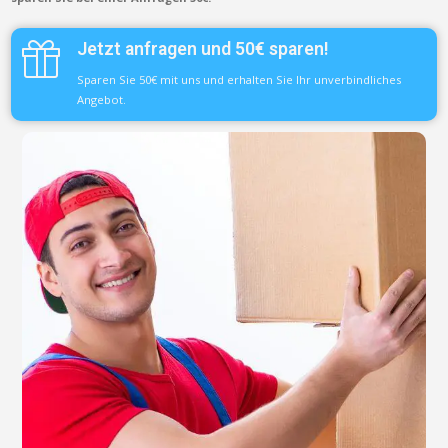
Jetzt anfragen und 50€ sparen!
Sparen Sie 50€ mit uns und erhalten Sie Ihr unverbindliches
Angebot.