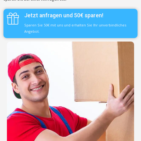
Jetzt anfragen und 50€ sparen!
Sparen Sie 50€ mit uns und erhalten Sie Ihr unverbindliches
Angebot.