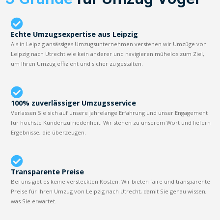
Echte Umzugsexpertise aus Leipzig
Als in Leipzig ansässiges Umzugsunternehmen verstehen wir Umzüge von
Leipzig nach Utrecht wie kein anderer und navigieren mühelos zum Ziel,
um Ihren Umzug effizient und sicher zu gestalten.
100% zuverlässiger Umzugsservice
Verlassen Sie sich auf unsere jahrelange Erfahrung und unser Engagement
für höchste Kundenzufriedenheit. Wir stehen zu unserem Wort und liefern
Ergebnisse, die überzeugen.
Transparente Preise
Bei uns gibt es keine versteckten Kosten. Wir bieten faire und transparente
Preise für Ihren Umzug von Leipzig nach Utrecht, damit Sie genau wissen,
was Sie erwartet.