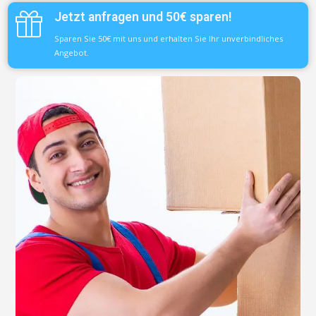
Jetzt anfragen und 50€ sparen!
Sparen Sie 50€ mit uns und erhalten Sie Ihr unverbindliches
Angebot.