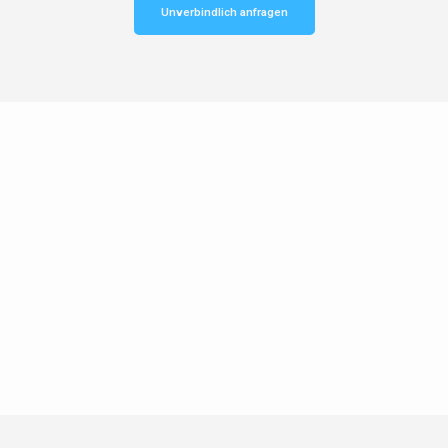
Unverbindlich anfragen