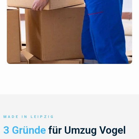
MADE IN LEIPZIG
3 Gründe
für Umzug Vogel