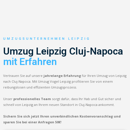
UMZUGSUNTERNEHMEN LEIPZIG
Umzug Leipzig Cluj-Napoca
mit Erfahren
Vertrauen Sie auf unsere
jahrelange Erfahrung
für Ihren Umzug von Leipzig
nach Cluj-Napoca. Mit Umzug Vogel Leipzig profitieren Sie von einem
reibungslosen und effizienten Umzugsprozess.
Unser
professionelles Team
sorgt dafür, dass Ihr Hab und Gut sicher und
schnell von Leipzig an Ihrem neuen Standort in Cluj-Napoca ankommt.
Sichern Sie sich jetzt Ihren unverbindlichen Kostenvoranschlag und
sparen Sie bei einer Anfragen 50€!