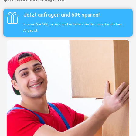
Jetzt anfragen und 50€ sparen!
Sparen Sie 50€ mit uns und erhalten Sie Ihr unverbindliches
Angebot.