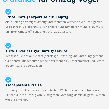
Echte Umzugsexpertise aus Leipzig
Als in Leipzig ansässiges Umzugsunternehmen verstehen wir Umzüge von
Leipzig nach Göteborg wie kein anderer und navigieren mühelos zum Ziel,
um Ihren Umzug effizient und sicher zu gestalten.
100% zuverlässiger Umzugsservice
Verlassen Sie sich auf unsere jahrelange Erfahrung und unser Engagement
für höchste Kundenzufriedenheit. Wir stehen zu unserem Wort und liefern
Ergebnisse, die überzeugen.
Transparente Preise
Bei uns gibt es keine versteckten Kosten. Wir bieten faire und transparente
Preise für Ihren Umzug von Leipzig nach Göteborg, damit Sie genau wissen,
was Sie erwartet.