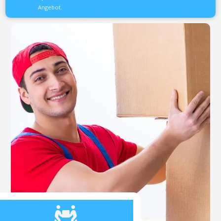
Angebot.