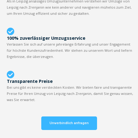
Als in Leipzig ansässiges Umzugsunternehmen verstehen wir Umzüge von
Leipzig nach Zrenjanin wie kein anderer und navigieren mühelos zum Ziel,
um Ihren Umzug effizient und sicher zu gestalten.
100% zuverlässiger Umzugsservice
Verlassen Sie sich auf unsere jahrelange Erfahrung und unser Engagement
für höchste Kundenzufriedenheit. Wir stehen zu unserem Wort und liefern
Ergebnisse, die überzeugen.
Transparente Preise
Bei uns gibt es keine versteckten Kosten. Wir bieten faire und transparente
Preise für Ihren Umzug von Leipzig nach Zrenjanin, damit Sie genau wissen,
was Sie erwartet.
Unverbindlich anfragen