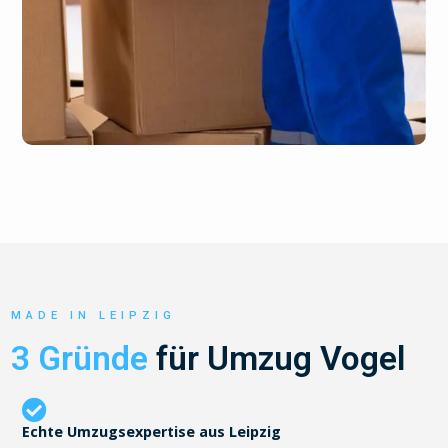
MADE IN LEIPZIG
3 Gründe
für Umzug Vogel
Echte Umzugsexpertise aus Leipzig