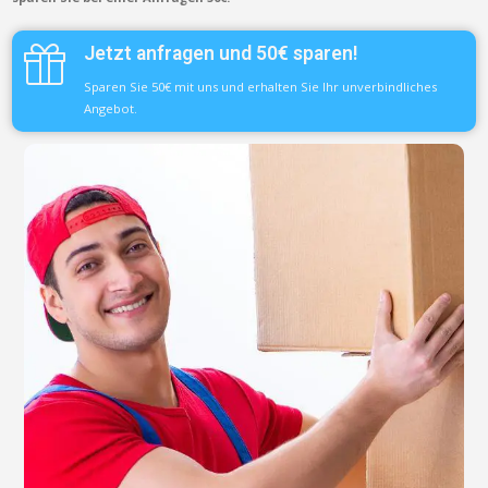
Jetzt anfragen und 50€ sparen!
Sparen Sie 50€ mit uns und erhalten Sie Ihr unverbindliches
Angebot.