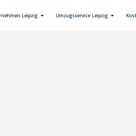
nehmen Leipzig
Umzugsservice Leipzig
Kost