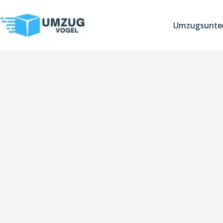
Umzugsunter