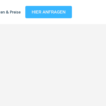
HIER ANFRAGEN
en & Preise