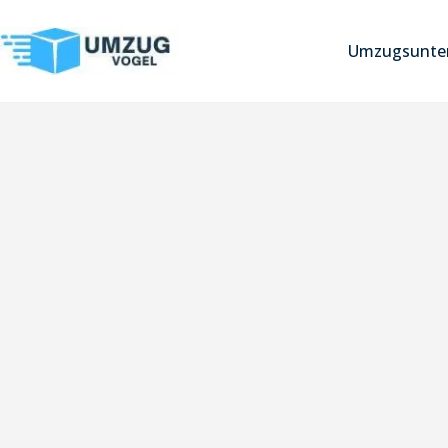
Umzugsunter