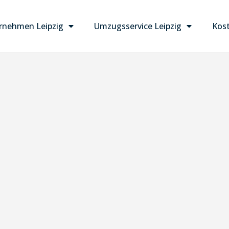
nehmen Leipzig
Umzugsservice Leipzig
Kost