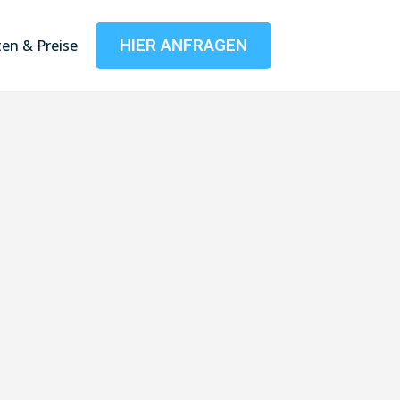
HIER ANFRAGEN
en & Preise