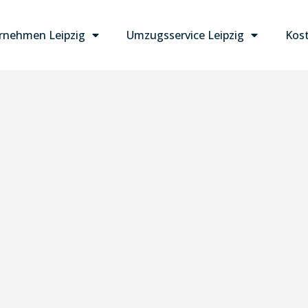
nehmen Leipzig
Umzugsservice Leipzig
Kost