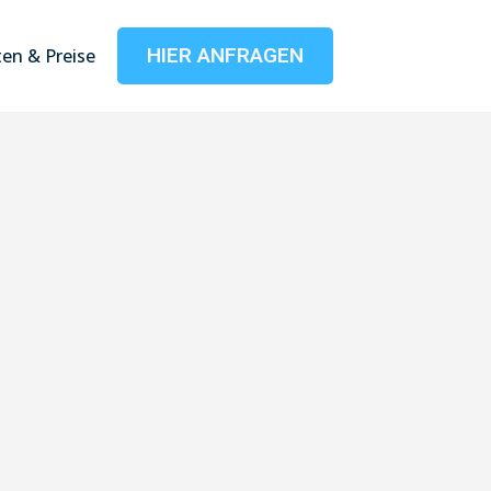
HIER ANFRAGEN
en & Preise