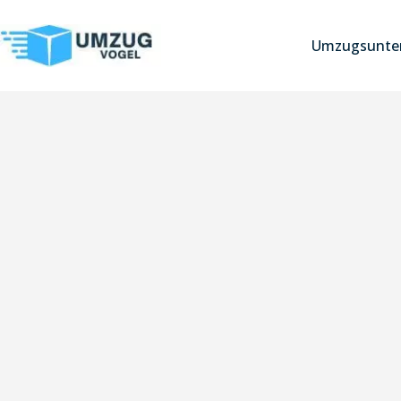
Umzugsunter