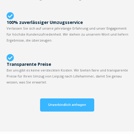
100% zuverlässiger Umzugsservice
Verlassen Sie sich auf unsere jahrelange Erfahrung und unser Engagement
für höchste Kundenzufriedenheit. Wir stehen zu unserem Wort und liefern
Ergebnisse, die überzeugen.
Transparente Preise
Bei uns gibt es keine versteckten Kosten. Wir bieten faire und transparente
Preise für Ihren Umzug von Leipzig nach Lillehammer, damit Sie genau
wissen, was Sie erwartet.
Unverbindlich anfragen