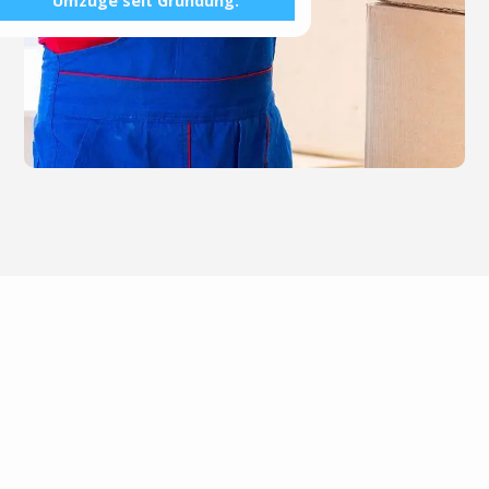
Umzüge seit Gründung.