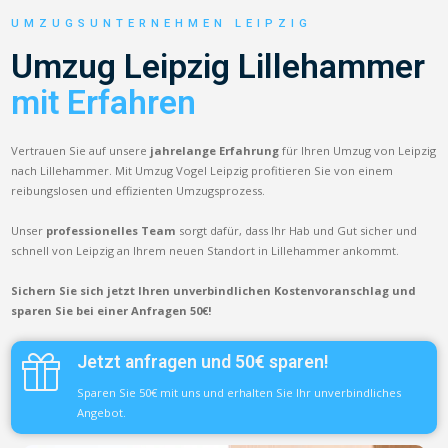
UMZUGSUNTERNEHMEN LEIPZIG
Umzug Leipzig Lillehammer
mit Erfahren
Vertrauen Sie auf unsere
jahrelange Erfahrung
für Ihren Umzug von Leipzig
nach Lillehammer. Mit Umzug Vogel Leipzig profitieren Sie von einem
reibungslosen und effizienten Umzugsprozess.
Unser
professionelles Team
sorgt dafür, dass Ihr Hab und Gut sicher und
schnell von Leipzig an Ihrem neuen Standort in Lillehammer ankommt.
Sichern Sie sich jetzt Ihren unverbindlichen Kostenvoranschlag und
sparen Sie bei einer Anfragen 50€!
Jetzt anfragen und 50€ sparen!
Sparen Sie 50€ mit uns und erhalten Sie Ihr unverbindliches
Angebot.