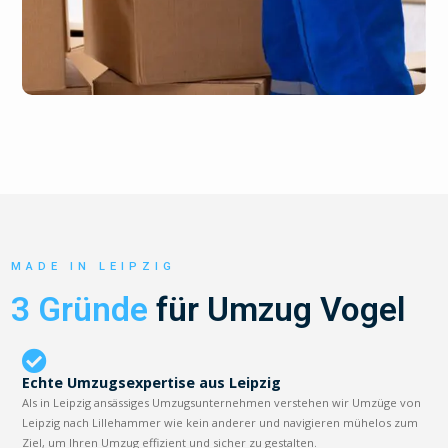
MADE IN LEIPZIG
3 Gründe
für Umzug Vogel
Echte Umzugsexpertise aus Leipzig
Als in Leipzig ansässiges Umzugsunternehmen verstehen wir Umzüge von
Leipzig nach Lillehammer wie kein anderer und navigieren mühelos zum
Ziel, um Ihren Umzug effizient und sicher zu gestalten.