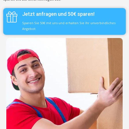
Jetzt anfragen und 50€ sparen!
Sparen Sie 50€ mit uns und erhalten Sie Ihr unverbindliches
Angebot.