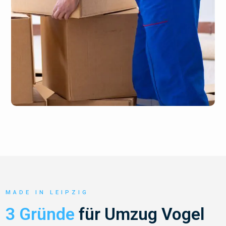
MADE IN LEIPZIG
3 Gründe
für Umzug Vogel