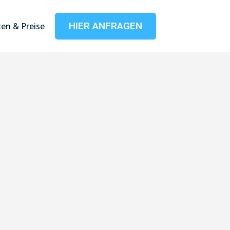
HIER ANFRAGEN
en & Preise