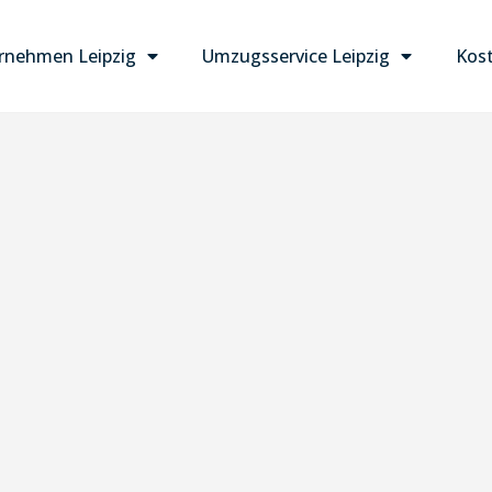
nehmen Leipzig
Umzugsservice Leipzig
Kost