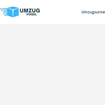
Umzugsunter