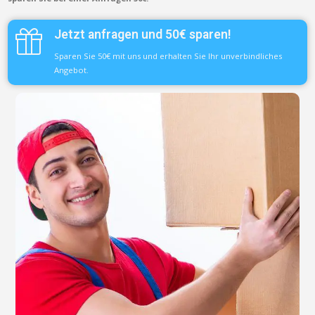
Jetzt anfragen und 50€ sparen!
Sparen Sie 50€ mit uns und erhalten Sie Ihr unverbindliches
Angebot.