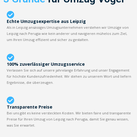
Echte Umzugsexpertise aus Leipzig
Als in Leipzig ansässiges Umzugsunternehmen verstehen wir Umzüge von
Leipzig nach Perugia wie kein anderer und navigieren mühelos zum Ziel,
um Ihren Umzug effizient und sicher zu gestalten.
100% zuverlässiger Umzugsservice
Verlassen Sie sich auf unsere jahrelange Erfahrung und unser Engagement
für höchste Kundenzufriedenheit. Wir stehen zu unserem Wort und liefern
Ergebnisse, die überzeugen.
Transparente Preise
Bei uns gibt es keine versteckten Kosten. Wir bieten faire und transparente
Preise für Ihren Umzug von Leipzig nach Perugia, damit Sie genau wissen,
was Sie erwartet.