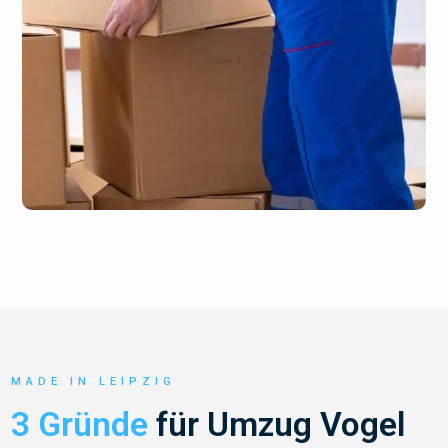
MADE IN LEIPZIG
3 Gründe
für Umzug Vogel