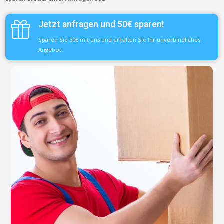
Jetzt anfragen und 50€ sparen!
Sparen Sie 50€ mit uns und erhalten Sie Ihr unverbindliches
Angebot.