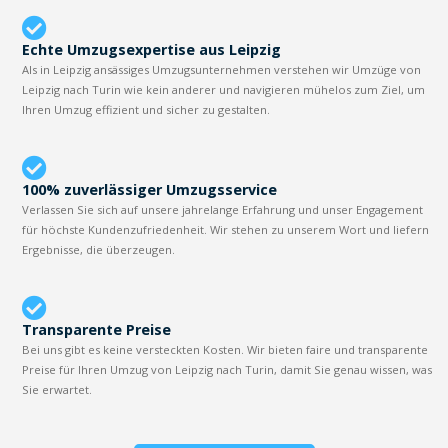
Echte Umzugsexpertise aus Leipzig
Als in Leipzig ansässiges Umzugsunternehmen verstehen wir Umzüge von
Leipzig nach Turin wie kein anderer und navigieren mühelos zum Ziel, um
Ihren Umzug effizient und sicher zu gestalten.
100% zuverlässiger Umzugsservice
Verlassen Sie sich auf unsere jahrelange Erfahrung und unser Engagement
für höchste Kundenzufriedenheit. Wir stehen zu unserem Wort und liefern
Ergebnisse, die überzeugen.
Transparente Preise
Bei uns gibt es keine versteckten Kosten. Wir bieten faire und transparente
Preise für Ihren Umzug von Leipzig nach Turin, damit Sie genau wissen, was
Sie erwartet.