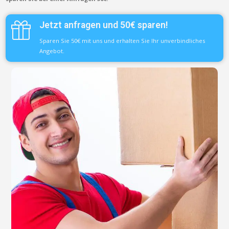
Jetzt anfragen und 50€ sparen!
Sparen Sie 50€ mit uns und erhalten Sie Ihr unverbindliches
Angebot.