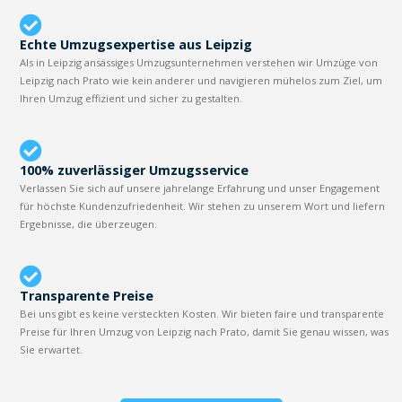
Echte Umzugsexpertise aus Leipzig
Als in Leipzig ansässiges Umzugsunternehmen verstehen wir Umzüge von
Leipzig nach Prato wie kein anderer und navigieren mühelos zum Ziel, um
Ihren Umzug effizient und sicher zu gestalten.
100% zuverlässiger Umzugsservice
Verlassen Sie sich auf unsere jahrelange Erfahrung und unser Engagement
für höchste Kundenzufriedenheit. Wir stehen zu unserem Wort und liefern
Ergebnisse, die überzeugen.
Transparente Preise
Bei uns gibt es keine versteckten Kosten. Wir bieten faire und transparente
Preise für Ihren Umzug von Leipzig nach Prato, damit Sie genau wissen, was
Sie erwartet.