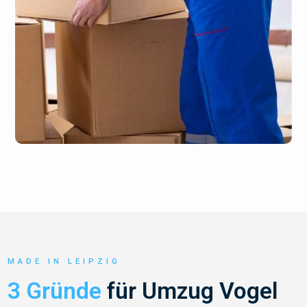
MADE IN LEIPZIG
3 Gründe
für Umzug Vogel