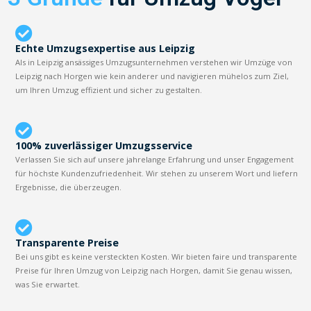
Echte Umzugsexpertise aus Leipzig
Als in Leipzig ansässiges Umzugsunternehmen verstehen wir Umzüge von
Leipzig nach Horgen wie kein anderer und navigieren mühelos zum Ziel,
um Ihren Umzug effizient und sicher zu gestalten.
100% zuverlässiger Umzugsservice
Verlassen Sie sich auf unsere jahrelange Erfahrung und unser Engagement
für höchste Kundenzufriedenheit. Wir stehen zu unserem Wort und liefern
Ergebnisse, die überzeugen.
Transparente Preise
Bei uns gibt es keine versteckten Kosten. Wir bieten faire und transparente
Preise für Ihren Umzug von Leipzig nach Horgen, damit Sie genau wissen,
was Sie erwartet.