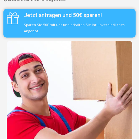
Jetzt anfragen und 50€ sparen!
Sparen Sie 50€ mit uns und erhalten Sie Ihr unverbindliches
Angebot.