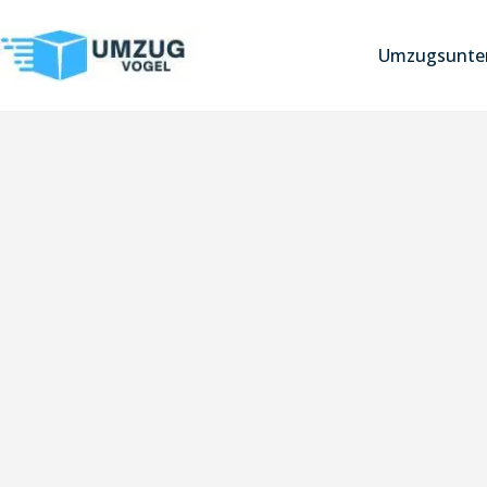
Umzugsunter