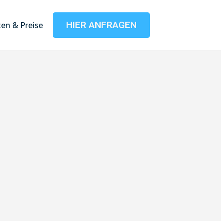
HIER ANFRAGEN
en & Preise