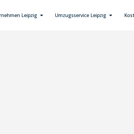
nehmen Leipzig
Umzugsservice Leipzig
Kost