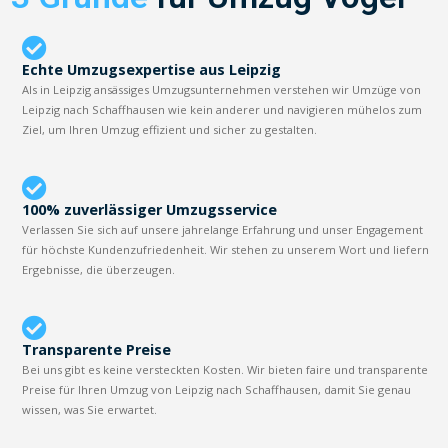
Echte Umzugsexpertise aus Leipzig
Als in Leipzig ansässiges Umzugsunternehmen verstehen wir Umzüge von
Leipzig nach Schaffhausen wie kein anderer und navigieren mühelos zum
Ziel, um Ihren Umzug effizient und sicher zu gestalten.
100% zuverlässiger Umzugsservice
Verlassen Sie sich auf unsere jahrelange Erfahrung und unser Engagement
für höchste Kundenzufriedenheit. Wir stehen zu unserem Wort und liefern
Ergebnisse, die überzeugen.
Transparente Preise
Bei uns gibt es keine versteckten Kosten. Wir bieten faire und transparente
Preise für Ihren Umzug von Leipzig nach Schaffhausen, damit Sie genau
wissen, was Sie erwartet.