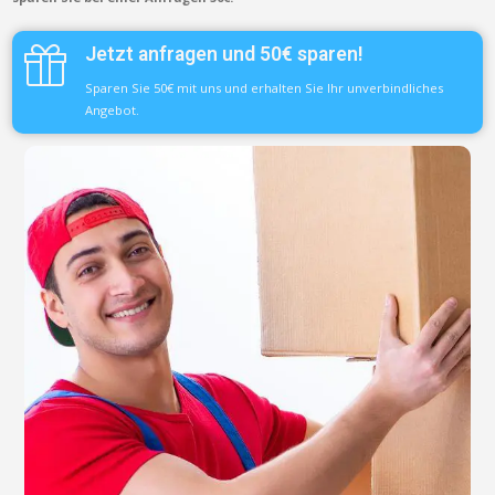
Jetzt anfragen und 50€ sparen!
Sparen Sie 50€ mit uns und erhalten Sie Ihr unverbindliches
Angebot.