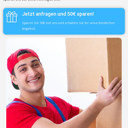
Jetzt anfragen und 50€ sparen!
Sparen Sie 50€ mit uns und erhalten Sie Ihr unverbindliches
Angebot.