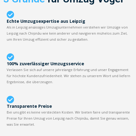
Echte Umzugsexpertise aus Leipzig
Als in Leipzig ansässiges Umzugsunternehmen verstehen wir Umzüge von
Leipzig nach Chișinău wie kein anderer und navigieren mühelos zum Ziel,
um Ihren Umzug effizient und sicher zu gestalten.
100% zuverlässiger Umzugsservice
Verlassen Sie sich auf unsere jahrelange Erfahrung und unser Engagement
für höchste Kundenzufriedenheit. Wir stehen zu unserem Wort und liefern
Ergebnisse, die überzeugen.
Transparente Preise
Bei uns gibt es keine versteckten Kosten. Wir bieten faire und transparente
Preise für Ihren Umzug von Leipzig nach Chișinău, damit Sie genau wissen,
was Sie erwartet.