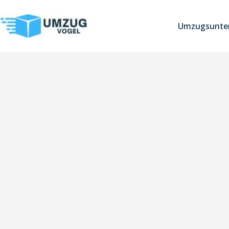
Umzugsunter