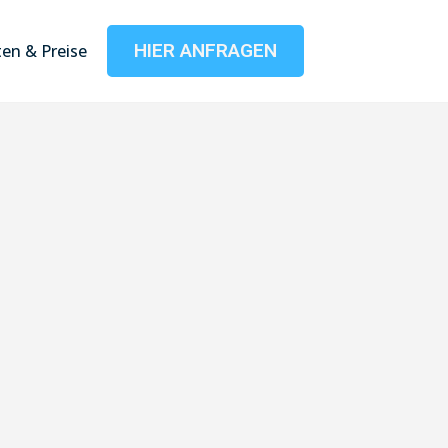
HIER ANFRAGEN
en & Preise