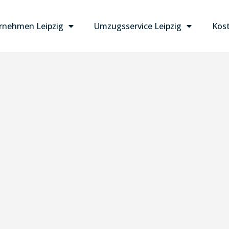
nehmen Leipzig
Umzugsservice Leipzig
Kost