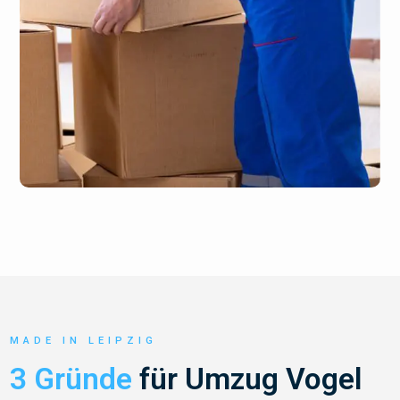
MADE IN LEIPZIG
3 Gründe
für Umzug Vogel