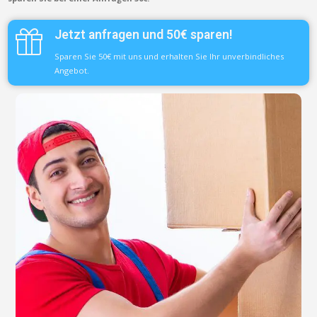
Jetzt anfragen und 50€ sparen!
Sparen Sie 50€ mit uns und erhalten Sie Ihr unverbindliches
Angebot.