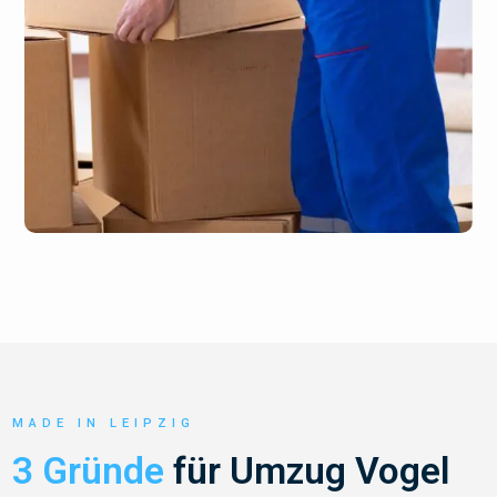
MADE IN LEIPZIG
3 Gründe
für Umzug Vogel