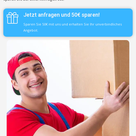
Jetzt anfragen und 50€ sparen!
Sparen Sie 50€ mit uns und erhalten Sie Ihr unverbindliches
Angebot.