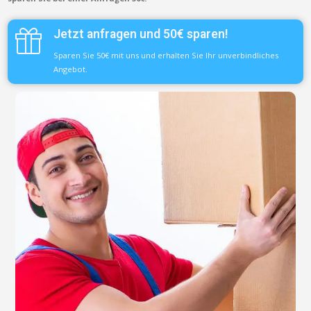
Jetzt anfragen und 50€ sparen!
Sparen Sie 50€ mit uns und erhalten Sie Ihr unverbindliches
Angebot.