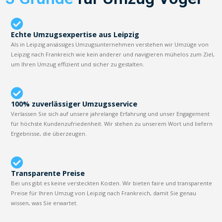
Echte Umzugsexpertise aus Leipzig
Als in Leipzig ansässiges Umzugsunternehmen verstehen wir Umzüge von
Leipzig nach Frankreich wie kein anderer und navigieren mühelos zum Ziel,
um Ihren Umzug effizient und sicher zu gestalten.
100% zuverlässiger Umzugsservice
Verlassen Sie sich auf unsere jahrelange Erfahrung und unser Engagement
für höchste Kundenzufriedenheit. Wir stehen zu unserem Wort und liefern
Ergebnisse, die überzeugen.
Transparente Preise
Bei uns gibt es keine versteckten Kosten. Wir bieten faire und transparente
Preise für Ihren Umzug von Leipzig nach Frankreich, damit Sie genau
wissen, was Sie erwartet.