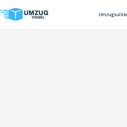
Umzugsunter