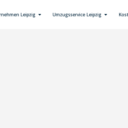
nehmen Leipzig
Umzugsservice Leipzig
Kost