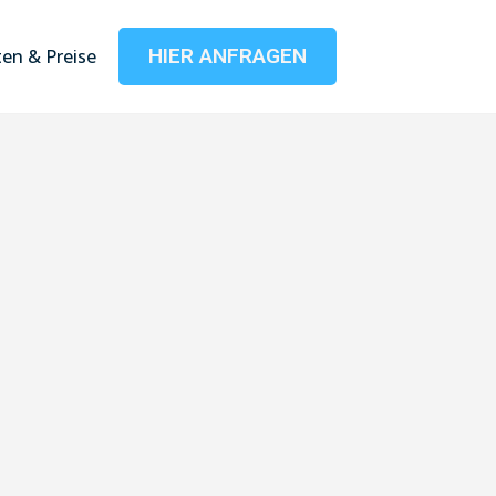
HIER ANFRAGEN
en & Preise