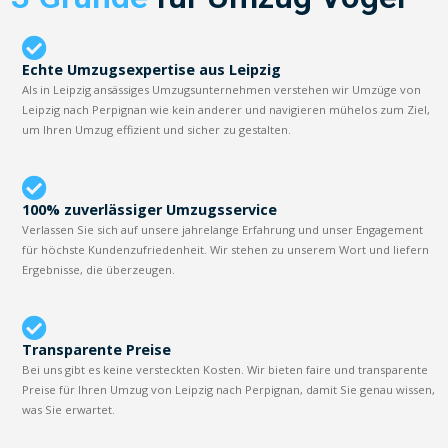
Echte Umzugsexpertise aus Leipzig
Als in Leipzig ansässiges Umzugsunternehmen verstehen wir Umzüge von
Leipzig nach Perpignan wie kein anderer und navigieren mühelos zum Ziel,
um Ihren Umzug effizient und sicher zu gestalten.
100% zuverlässiger Umzugsservice
Verlassen Sie sich auf unsere jahrelange Erfahrung und unser Engagement
für höchste Kundenzufriedenheit. Wir stehen zu unserem Wort und liefern
Ergebnisse, die überzeugen.
Transparente Preise
Bei uns gibt es keine versteckten Kosten. Wir bieten faire und transparente
Preise für Ihren Umzug von Leipzig nach Perpignan, damit Sie genau wissen,
was Sie erwartet.