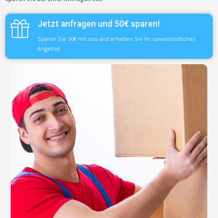
Jetzt anfragen und 50€ sparen!
Sparen Sie 50€ mit uns und erhalten Sie Ihr unverbindliches
Angebot.