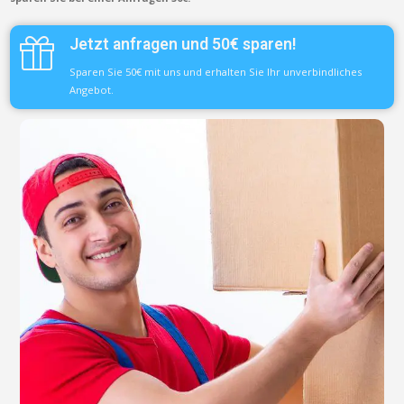
Jetzt anfragen und 50€ sparen!
Sparen Sie 50€ mit uns und erhalten Sie Ihr unverbindliches
Angebot.