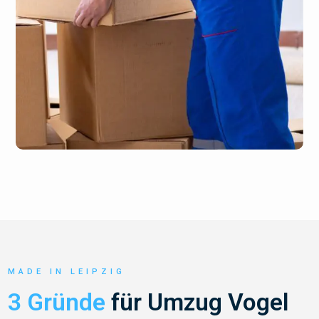
MADE IN LEIPZIG
3 Gründe
für Umzug Vogel