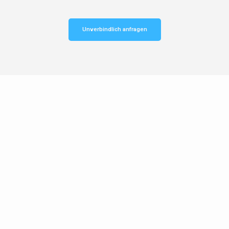
Unverbindlich anfragen