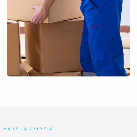
MADE IN LEIPZIG