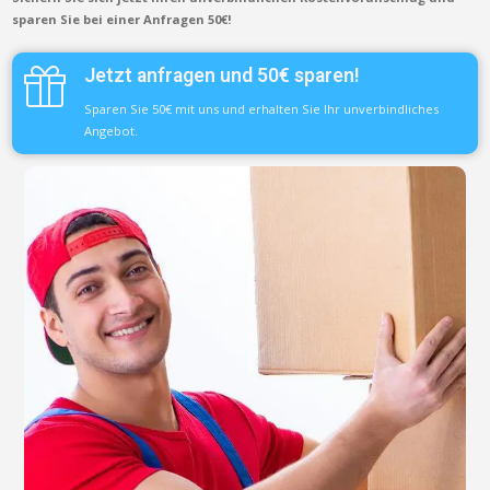
sparen Sie bei einer Anfragen 50€!
Jetzt anfragen und 50€ sparen!
Sparen Sie 50€ mit uns und erhalten Sie Ihr unverbindliches
Angebot.