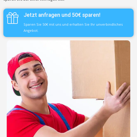
Jetzt anfragen und 50€ sparen!
Sparen Sie 50€ mit uns und erhalten Sie Ihr unverbindliches
Angebot.