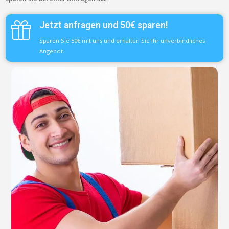
Jetzt anfragen und 50€ sparen!
Sparen Sie 50€ mit uns und erhalten Sie Ihr unverbindliches
Angebot.