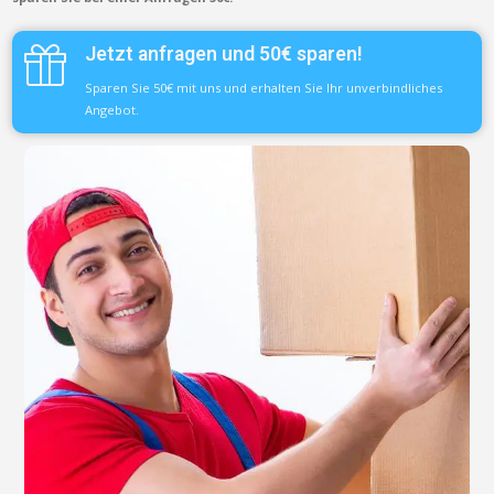
Jetzt anfragen und 50€ sparen!
Sparen Sie 50€ mit uns und erhalten Sie Ihr unverbindliches
Angebot.