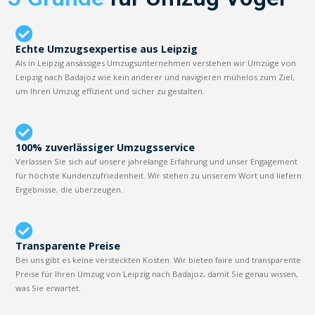
Echte Umzugsexpertise aus Leipzig
Als in Leipzig ansässiges Umzugsunternehmen verstehen wir Umzüge von
Leipzig nach Badajoz wie kein anderer und navigieren mühelos zum Ziel,
um Ihren Umzug effizient und sicher zu gestalten.
100% zuverlässiger Umzugsservice
Verlassen Sie sich auf unsere jahrelange Erfahrung und unser Engagement
für höchste Kundenzufriedenheit. Wir stehen zu unserem Wort und liefern
Ergebnisse, die überzeugen.
Transparente Preise
Bei uns gibt es keine versteckten Kosten. Wir bieten faire und transparente
Preise für Ihren Umzug von Leipzig nach Badajoz, damit Sie genau wissen,
was Sie erwartet.