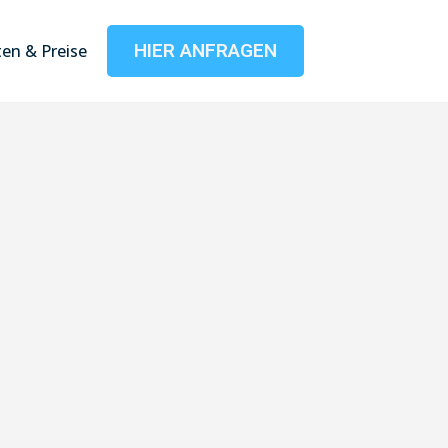
HIER ANFRAGEN
en & Preise