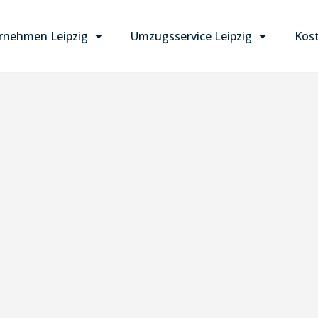
nehmen Leipzig
Umzugsservice Leipzig
Kost