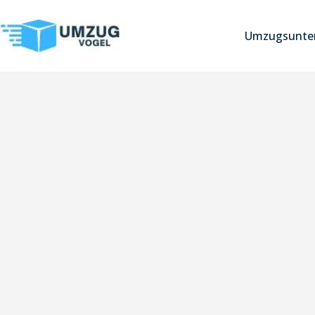
Umzugsunter