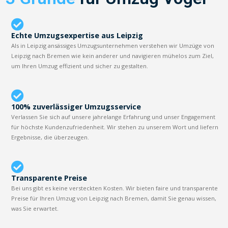
Echte Umzugsexpertise aus Leipzig
Als in Leipzig ansässiges Umzugsunternehmen verstehen wir Umzüge von
Leipzig nach Bremen wie kein anderer und navigieren mühelos zum Ziel,
um Ihren Umzug effizient und sicher zu gestalten.
100% zuverlässiger Umzugsservice
Verlassen Sie sich auf unsere jahrelange Erfahrung und unser Engagement
für höchste Kundenzufriedenheit. Wir stehen zu unserem Wort und liefern
Ergebnisse, die überzeugen.
Transparente Preise
Bei uns gibt es keine versteckten Kosten. Wir bieten faire und transparente
Preise für Ihren Umzug von Leipzig nach Bremen, damit Sie genau wissen,
was Sie erwartet.