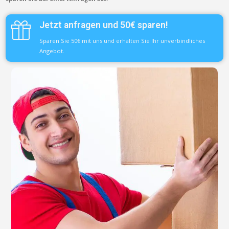
Jetzt anfragen und 50€ sparen!
Sparen Sie 50€ mit uns und erhalten Sie Ihr unverbindliches
Angebot.