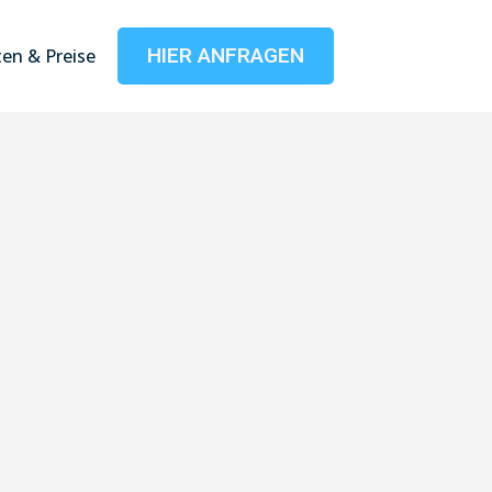
HIER ANFRAGEN
en & Preise