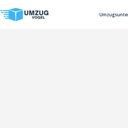
Umzugsunter