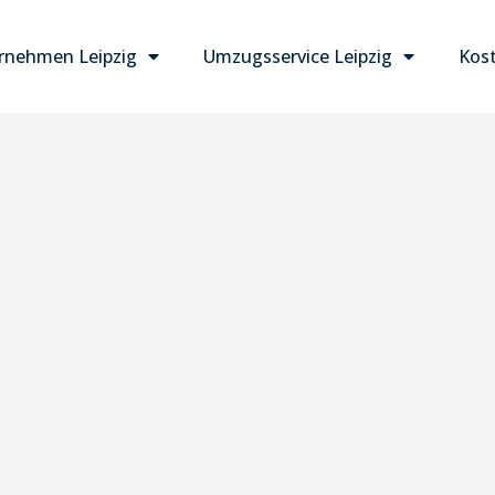
nehmen Leipzig
Umzugsservice Leipzig
Kost