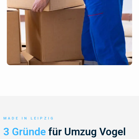
MADE IN LEIPZIG
3 Gründe
für Umzug Vogel