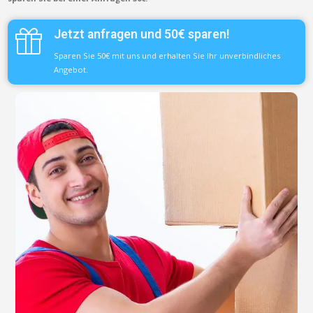
Jetzt anfragen und 50€ sparen!
Sparen Sie 50€ mit uns und erhalten Sie Ihr unverbindliches
Angebot.