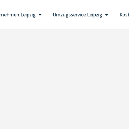
nehmen Leipzig
Umzugsservice Leipzig
Kost