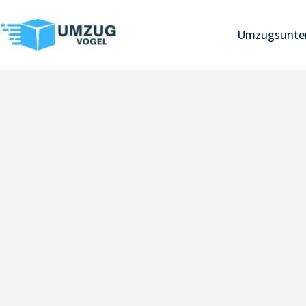
Umzugsunter