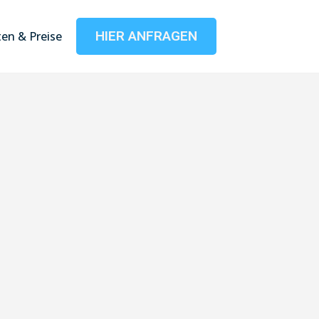
HIER ANFRAGEN
en & Preise