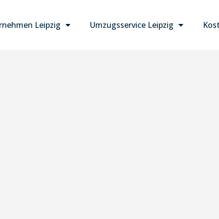
nehmen Leipzig
Umzugsservice Leipzig
Kost