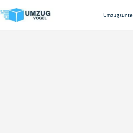
Umzugsunter