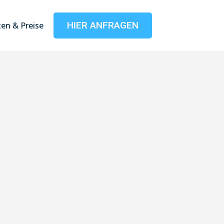
HIER ANFRAGEN
en & Preise