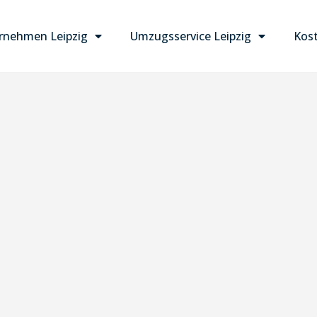
nehmen Leipzig
Umzugsservice Leipzig
Kost