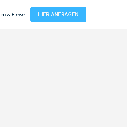
HIER ANFRAGEN
en & Preise