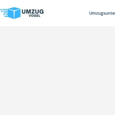
Umzugsunter