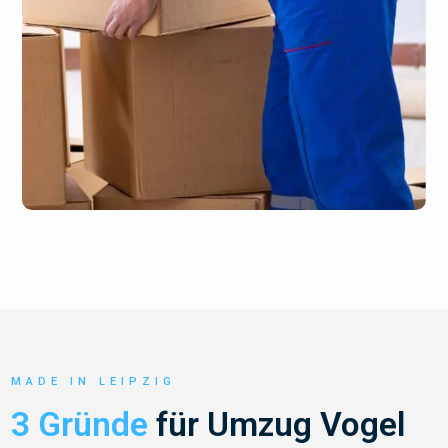
MADE IN LEIPZIG
3 Gründe
für Umzug Vogel