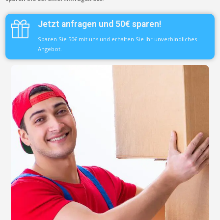
Jetzt anfragen und 50€ sparen!
Sparen Sie 50€ mit uns und erhalten Sie Ihr unverbindliches
Angebot.