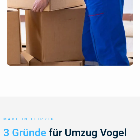
MADE IN LEIPZIG
3 Gründe
für Umzug Vogel