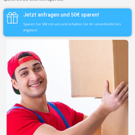
Jetzt anfragen und 50€ sparen!
Sparen Sie 50€ mit uns und erhalten Sie Ihr unverbindliches
Angebot.