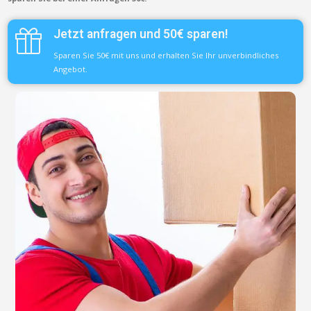
Jetzt anfragen und 50€ sparen!
Sparen Sie 50€ mit uns und erhalten Sie Ihr unverbindliches
Angebot.