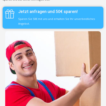
Jetzt anfragen und 50€ sparen!
Sparen Sie 50€ mit uns und erhalten Sie Ihr unverbindliches
Angebot.