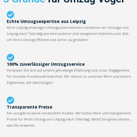
Echte Umzugsexpertise aus Leipzig
Als in Leipzig ansässiges Umzugsunternehmen verstehen wir Umzüge von
Leipzig nach Tekirdag wie kein anderer und navigieren mühelos zum Ziel,
um Ihren Umzug effizient und sicher zu gestalten.
100% zuverlässiger Umzugsservice
Verlassen Sie sich auf unsere jahrelange Erfahrung und unser Engagement
für höchste Kundenzufriedenheit. Wir stehen zu unserem Wort und liefern
Ergebnisse, die überzeugen.
Transparente Preise
Bei uns gibt es keine versteckten Kosten. Wir bieten faire und transparente
Preise für Ihren Umzug von Leipzig nach Tekirdag, damit Sie genau wissen,
was Sie erwartet.