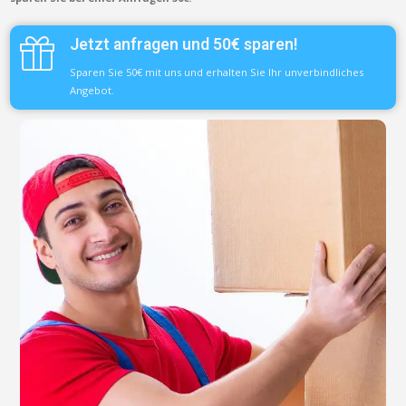
Jetzt anfragen und 50€ sparen!
Sparen Sie 50€ mit uns und erhalten Sie Ihr unverbindliches
Angebot.