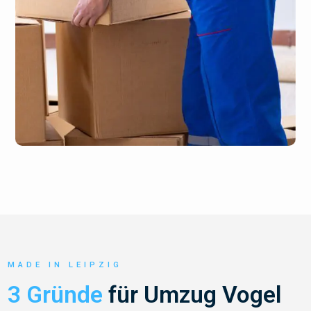
MADE IN LEIPZIG
3 Gründe
für Umzug Vogel