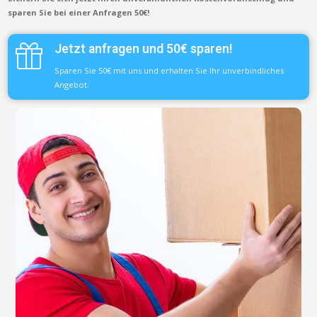
sparen Sie bei einer Anfragen 50€!
Jetzt anfragen und 50€ sparen!
Sparen Sie 50€ mit uns und erhalten Sie Ihr unverbindliches
Angebot.