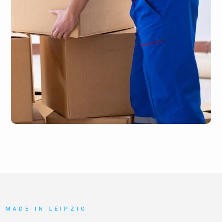
MADE IN LEIPZIG