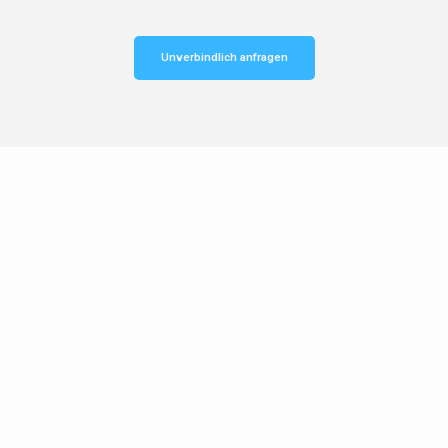
Unverbindlich anfragen