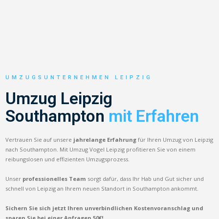
UMZUGSUNTERNEHMEN LEIPZIG
Umzug Leipzig
Southampton
mit Erfahren
Vertrauen Sie auf unsere
jahrelange Erfahrung
für Ihren Umzug von Leipzig
nach Southampton. Mit Umzug Vogel Leipzig profitieren Sie von einem
reibungslosen und effizienten Umzugsprozess.
Unser
professionelles Team
sorgt dafür, dass Ihr Hab und Gut sicher und
schnell von Leipzig an Ihrem neuen Standort in Southampton ankommt.
Sichern Sie sich jetzt Ihren unverbindlichen Kostenvoranschlag und
sparen Sie bei einer Anfragen 50€!