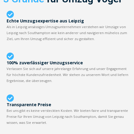
Echte Umzugsexpertise aus Leipzig
Als in Leipzig ansässiges Umzugsunternehmen verstehen wir Umzüge von
Leipzig nach Southampton wie kein anderer und navigieren mühelos zum
Ziel, um Ihren Umzug effizient und sicher zu gestalten.
100% zuverlässiger Umzugsservice
Verlassen Sie sich auf unsere jahrelange Erfahrung und unser Engagement
für höchste Kundenzufriedenheit. Wir stehen zu unserem Wort und liefern
Ergebnisse, die überzeugen.
Transparente Preise
Bei uns gibt es keine versteckten Kosten. Wir bieten faire und transparente
Preise für Ihren Umzug von Leipzig nach Southampton, damit Sie genau
wissen, was Sie erwartet.