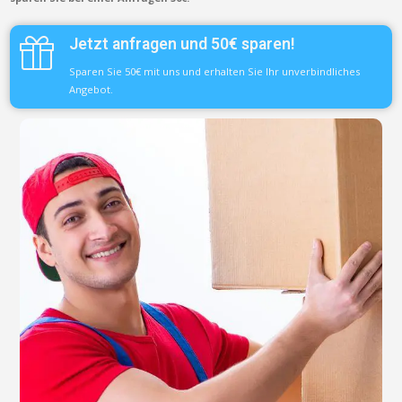
Jetzt anfragen und 50€ sparen!
Sparen Sie 50€ mit uns und erhalten Sie Ihr unverbindliches
Angebot.