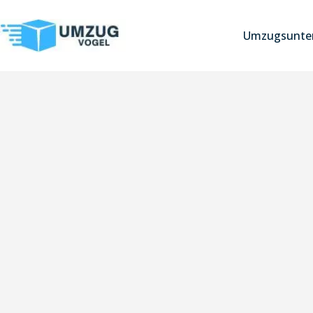
Umzugsunter