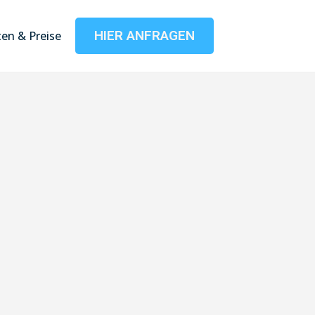
HIER ANFRAGEN
en & Preise