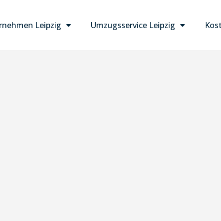
nehmen Leipzig
Umzugsservice Leipzig
Kost