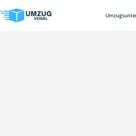
Umzugsunter