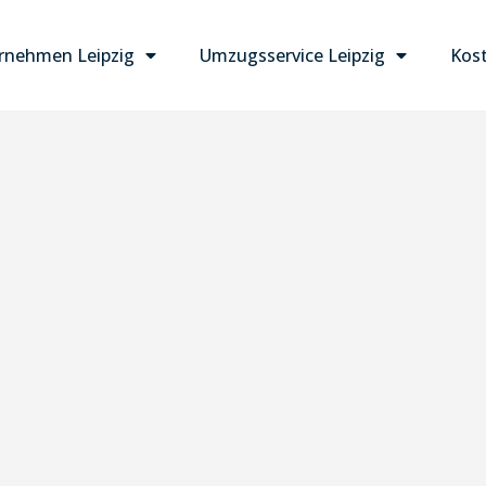
nehmen Leipzig
Umzugsservice Leipzig
Kost