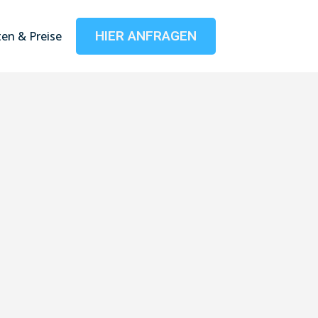
HIER ANFRAGEN
en & Preise