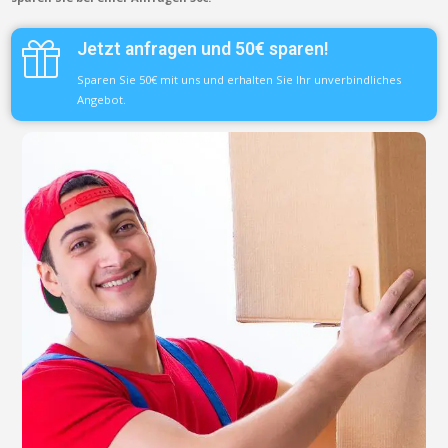
Jetzt anfragen und 50€ sparen!
Sparen Sie 50€ mit uns und erhalten Sie Ihr unverbindliches
Angebot.