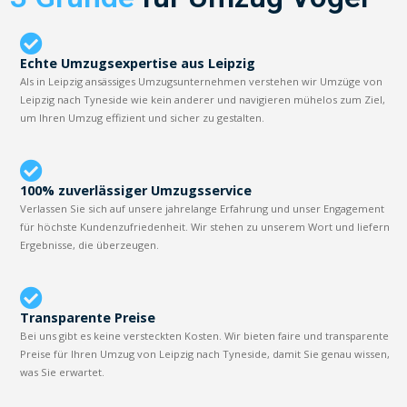
Echte Umzugsexpertise aus Leipzig
Als in Leipzig ansässiges Umzugsunternehmen verstehen wir Umzüge von
Leipzig nach Tyneside wie kein anderer und navigieren mühelos zum Ziel,
um Ihren Umzug effizient und sicher zu gestalten.
100% zuverlässiger Umzugsservice
Verlassen Sie sich auf unsere jahrelange Erfahrung und unser Engagement
für höchste Kundenzufriedenheit. Wir stehen zu unserem Wort und liefern
Ergebnisse, die überzeugen.
Transparente Preise
Bei uns gibt es keine versteckten Kosten. Wir bieten faire und transparente
Preise für Ihren Umzug von Leipzig nach Tyneside, damit Sie genau wissen,
was Sie erwartet.